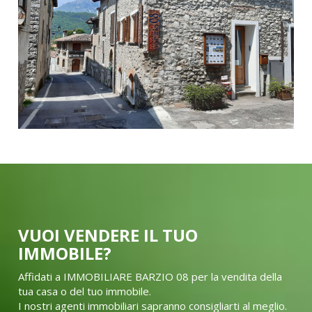
VUOI VENDERE IL TUO
IMMOBILE?
Affidati a IMMOBILIARE BARZIO 08 per la vendita della
tua casa o del tuo immobile.
I nostri agenti immobiliari sapranno consigliarti al meglio.