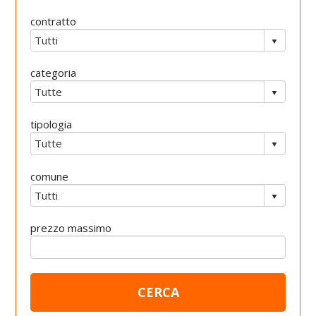
contratto
categoria
tipologia
comune
prezzo massimo