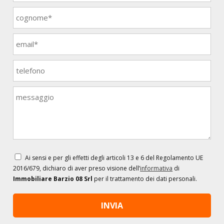
Ai sensi e per gli effetti degli articoli 13 e 6 del Regolamento UE
2016/679, dichiaro di aver preso visione dell’
informativa
di
Immobiliare Barzio 08 Srl
per il trattamento dei dati personali.