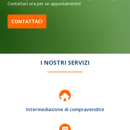
Contattaci ora per un appuntamento!
CONTATTACI
I NOSTRI SERVIZI
Intermediazione di compravendite