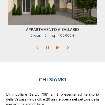
APPARTAMENTO A BALLABIO
2 locali - 54 mq - 105.000 €
CHI SIAMO
L’immobiliare Barzio "08" srl è presente sul territorio
della Valsassina da oltre 20 anni e opera nel settore della
mediazione immobiliare.