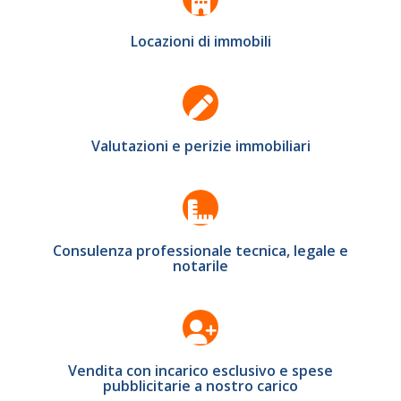
Locazioni di immobili
Valutazioni e perizie immobiliari
Consulenza professionale tecnica, legale e
notarile
Vendita con incarico esclusivo e spese
pubblicitarie a nostro carico