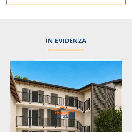
IN EVIDENZA