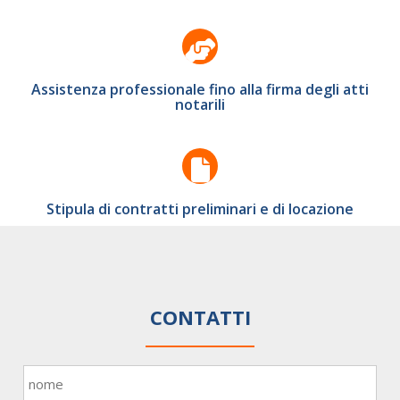
Assistenza professionale fino alla firma degli atti
notarili
Stipula di contratti preliminari e di locazione
CONTATTI