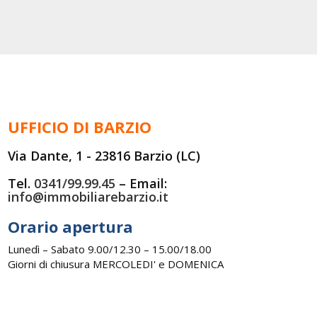
UFFICIO DI BARZIO
Via Dante, 1 - 23816 Barzio (LC)
Tel.
0341/99.99.45
– Email:
info@immobiliarebarzio.it
Orario apertura
Lunedì – Sabato 9.00/12.30 – 15.00/18.00
Giorni di chiusura MERCOLEDI' e DOMENICA