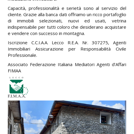
Capacità, professionalità e serietà sono al servizio del
cliente. Grazie alla banca dati offriamo un ricco portafoglio
di immobili selezionati, nuovi ed usati, vetrina
indispensabile per tutti coloro che desiderano acquistare
e vendere con successo in montagna.
Iscrizione C.C.I.A.A. Lecco R.E.A. Nr. 307275, Agenti
Immobiliari Assicurazione per Responsabilità Civile
Professionale.
Associato Federazione Italiana Mediatori Agenti d’Affari
FIMAA